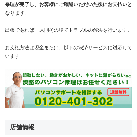
修理が完了し、お客様にご確認いただいた後にお支払いと
なります。
出張であれば、原則その場でトラブルの解決を行います。
​お支払方法は現金または、以下の決済サービスに対応して
います。
店舗情報