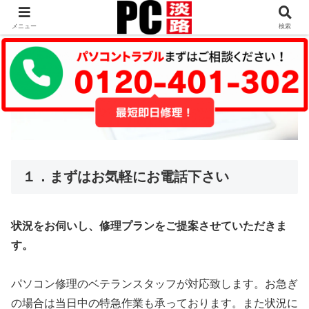
メニュー
検索
１．まずはお気軽にお電話下さい
状況をお伺いし、修理プランをご提案させていただきま
す。
パソコン修理のベテランスタッフが対応致します。お急ぎ
の場合は当日中の特急作業も承っております。また状況に