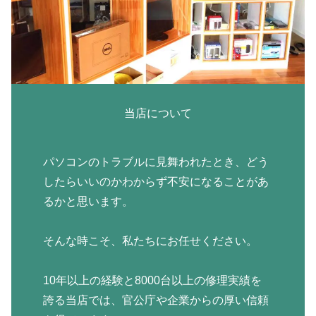
当店について
パソコンのトラブルに見舞われたとき、どう
したらいいのかわからず不安になることがあ
るかと思います。
そんな時こそ、私たちにお任せください。
10年以上の経験と8000台以上の修理実績を
誇る当店では、官公庁や企業からの厚い信頼