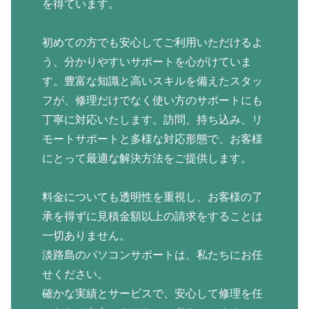
を得ています。
初めての方でも安心してご利用いただけるよ
う、分かりやすいサポートを心がけていま
す。豊富な知識と高いスキルを備えたスタッ
フが、修理だけでなく使い方のサポートにも
丁寧に対応いたします。訪問、持ち込み、リ
モートサポートと多様な対応形態で、お客様
にとって最適な解決方法をご提供します。
料金についても透明性を重視し、お客様の了
承を得ずに見積金額以上の請求をすることは
一切ありません。
淡路島のパソコンサポートは、私たちにお任
せください。
確かな実績とサービスで、安心して修理を任