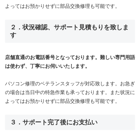
よってはお預かりせずに部品交換修理も可能です。
２．状況確認、サポート見積もりを致しま
す
店舗直通のお電話番号となっております。難しい専門用語
は使わず、丁寧にお伺いいたします。
パソコン修理のベテランスタッフが対応致します。お急ぎ
の場合は当日中の特急作業も承っております。また状況に
よってはお預かりせずに部品交換修理も可能です。
３．サポート完了後にお支払い