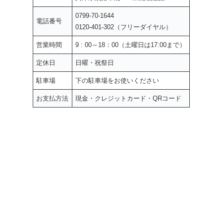
0799-70-1644
電話番号
0120-401-302（フリーダイヤル）
営業時間
9 : 00～18：00（土曜日は17:00まで）
定休日
日曜・祝祭日
駐車場
下の駐車場をお使いください
お支払方法
現金・クレジットカード・QRコード