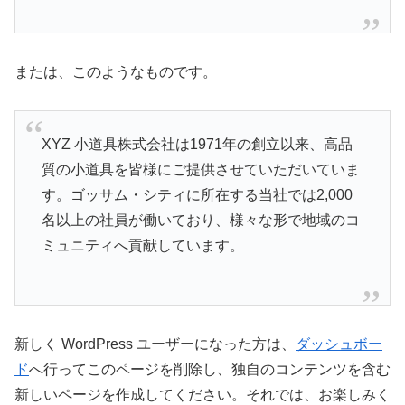
または、このようなものです。
XYZ 小道具株式会社は1971年の創立以来、高品
質の小道具を皆様にご提供させていただいていま
す。ゴッサム・シティに所在する当社では2,000
名以上の社員が働いており、様々な形で地域のコ
ミュニティへ貢献しています。
新しく WordPress ユーザーになった方は、
ダッシュボー
ド
へ行ってこのページを削除し、独自のコンテンツを含む
新しいページを作成してください。それでは、お楽しみく